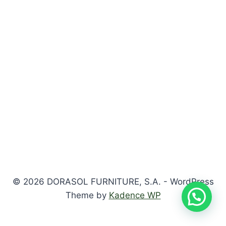
© 2026 DORASOL FURNITURE, S.A. - WordPress
Theme by
Kadence WP