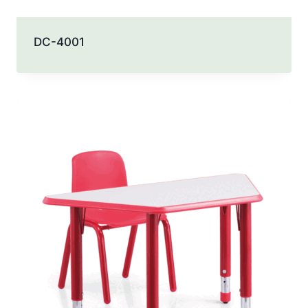
DC-4001