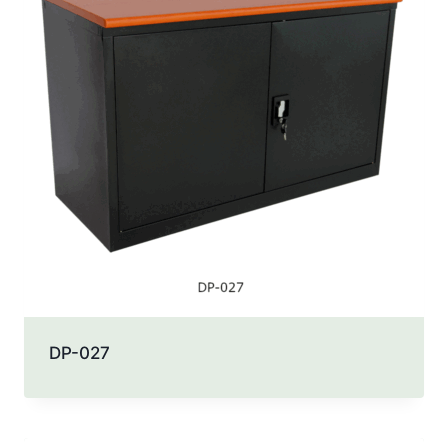
DP-027