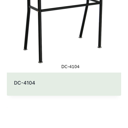
DC-4104