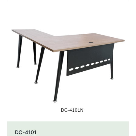
DC-4101