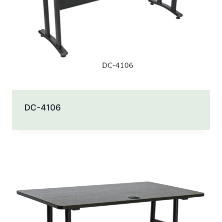
DC-4106