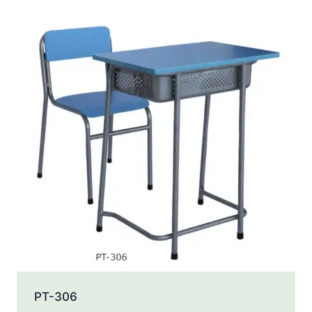
PT-306