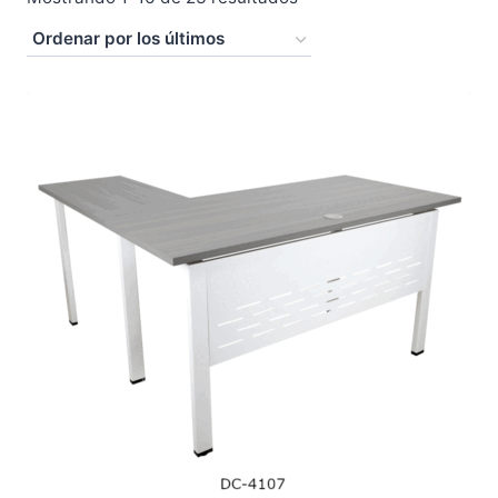
por
los
últimos