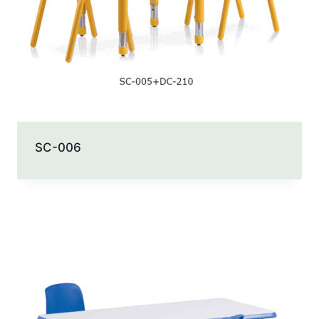
SC-006