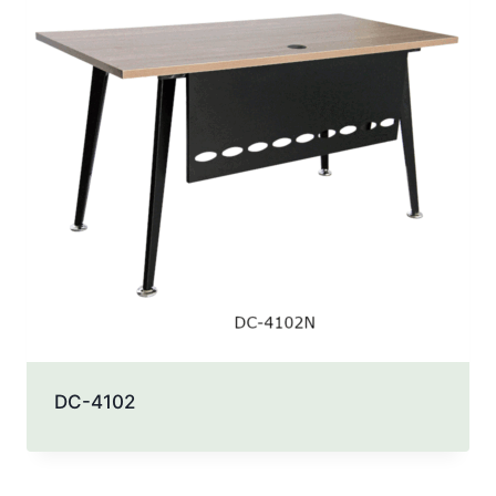
DC-4102