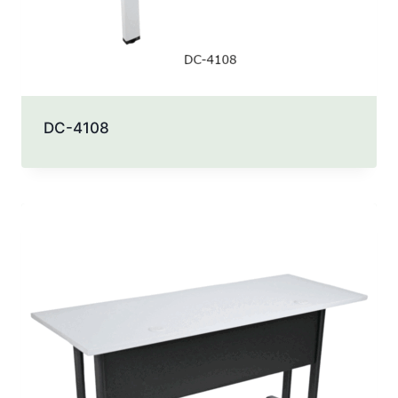
DC-4108