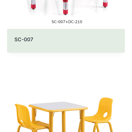
SC-007