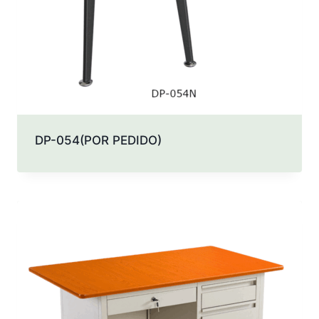
DP-054(POR PEDIDO)