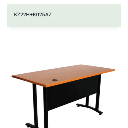
KZ22H+K025AZ