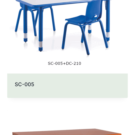
SC-005