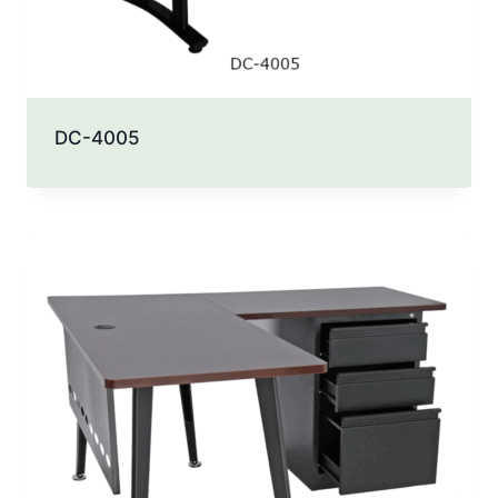
DC-4005