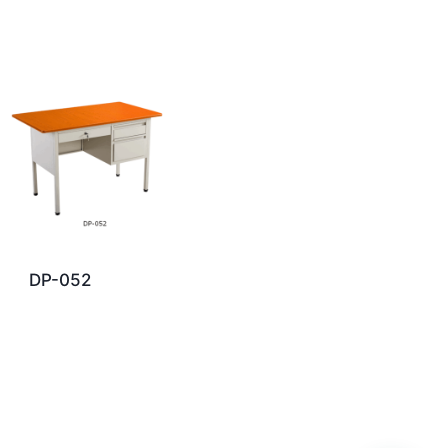
DP-052