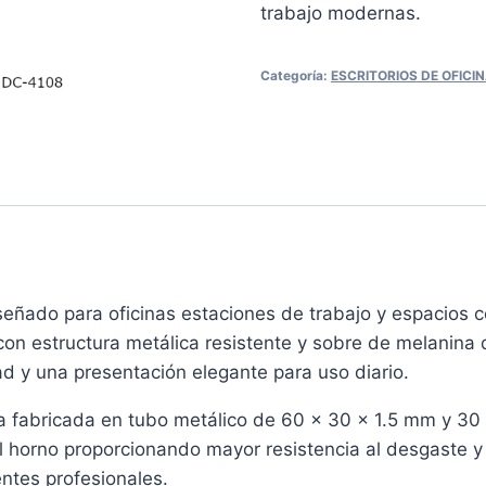
trabajo modernas.
Categoría:
ESCRITORIOS DE OFICI
iseñado para oficinas estaciones de trabajo y espacios c
on estructura metálica resistente y sobre de melanina
ad y una presentación elegante para uso diario.
a fabricada en tubo metálico de 60 x 30 x 1.5 mm y 30
l horno proporcionando mayor resistencia al desgaste y
tes profesionales.