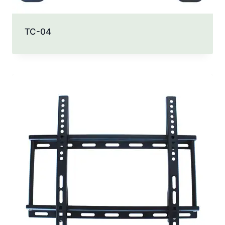
TC-04