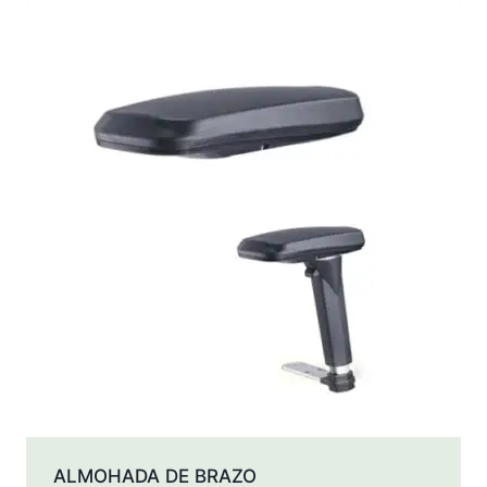
últimos
ALMOHADA DE BRAZO