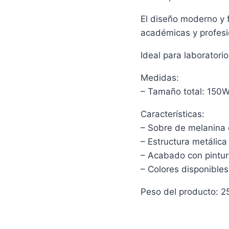
El diseño moderno y 
académicas y profesi
Ideal para laboratori
Medidas:
– Tamaño total: 150
Características:
– Sobre de melanina
– Estructura metálica
– Acabado con pintur
– Colores disponibles
Peso del producto: 2