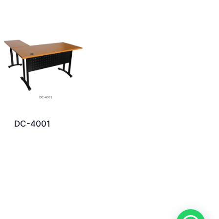
DC-4001