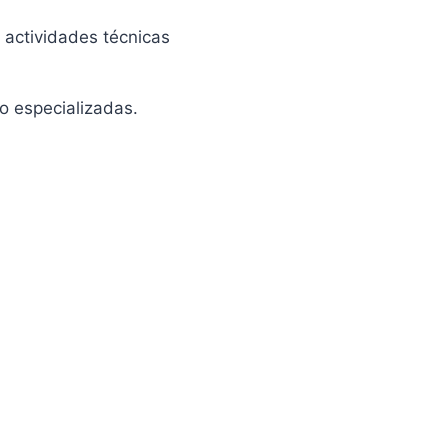
 actividades técnicas
jo especializadas.