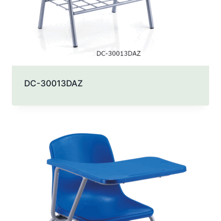
DC-30013DAZ