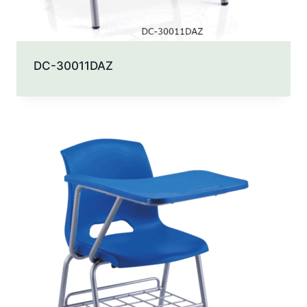
DC-30011DAZ