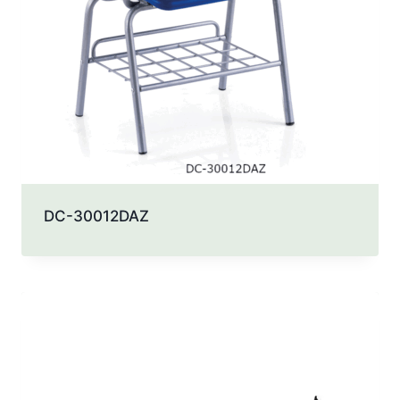
DC-30012DAZ