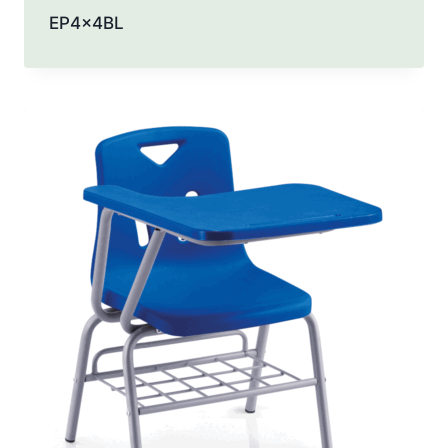
EP4x4BL