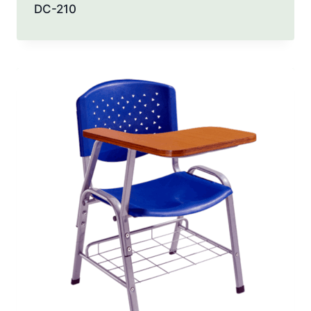
DC-210