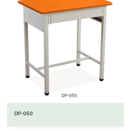
DP-050