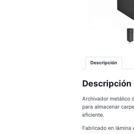
Descripción
Descripción
Archivador metálico d
para almacenar carpe
eficiente.
Fabricado en lámina e