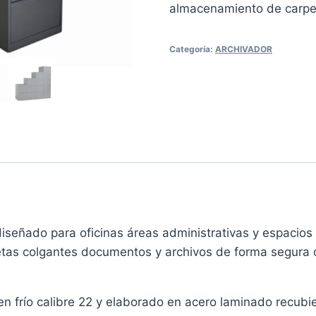
almacenamiento de carpe
Categoría:
ARCHIVADOR
iseñado para oficinas áreas administrativas y espacios 
tas colgantes documentos y archivos de forma segura 
n frío calibre 22 y elaborado en acero laminado recubie