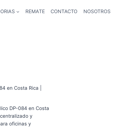
ORIAS
REMATE
CONTACTO
NOSOTROS
84 en Costa Rica |
lico DP-084 en Costa
 centralizado y
ara oficinas y