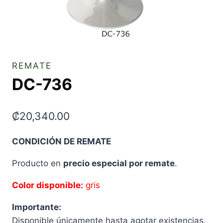
REMATE
DC-736
₡
20,340.00
CONDICIÓN DE REMATE
Producto en
precio especial por remate
.
Color disponible:
gris
Importante:
Disponible únicamente hasta agotar existencias.