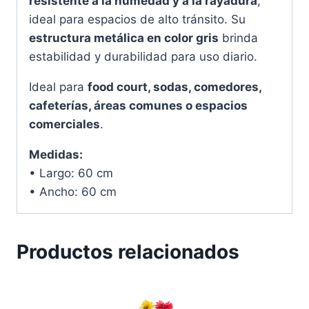
resistente a la humedad y a la rayadura
,
ideal para espacios de alto tránsito. Su
estructura metálica en color gris
brinda
estabilidad y durabilidad para uso diario.
Ideal para
food court, sodas, comedores,
cafeterías, áreas comunes o espacios
comerciales
.
Medidas:
• Largo: 60 cm
• Ancho: 60 cm
Productos relacionados