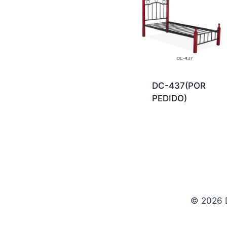
DC-437(POR
PEDIDO)
© 2026 