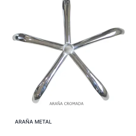
ARAÑA METAL