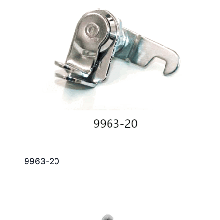
9963-20