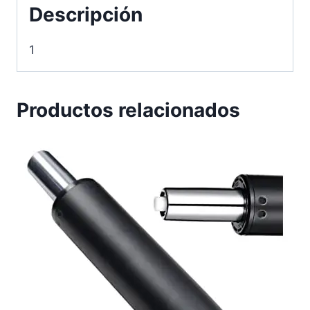
Descripción
1
Productos relacionados