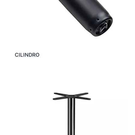
CILINDRO