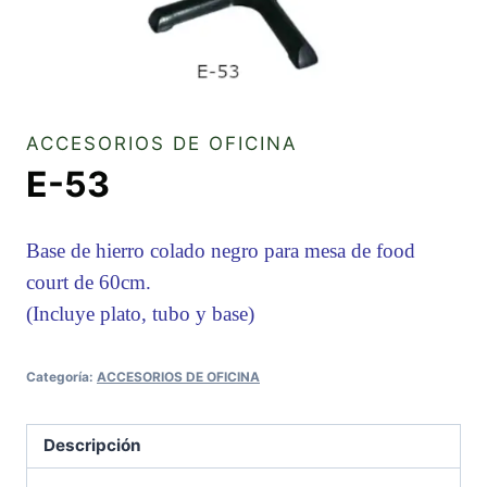
ACCESORIOS DE OFICINA
E-53
Base de hierro colado negro para mesa de food
court de 60cm.
(Incluye plato, tubo y base)
Categoría:
ACCESORIOS DE OFICINA
Descripción