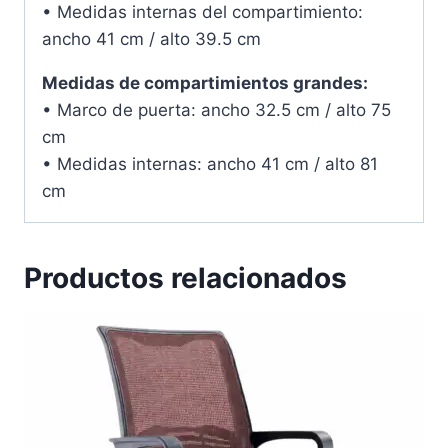
• Medidas internas del compartimiento:
ancho 41 cm / alto 39.5 cm
Medidas de compartimientos grandes:
• Marco de puerta: ancho 32.5 cm / alto 75
cm
• Medidas internas: ancho 41 cm / alto 81
cm
Productos relacionados