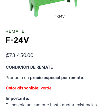
REMATE
F-24V
₡
73,450.00
CONDICIÓN DE REMATE
Producto en
precio especial por remate
.
Color disponible:
verde
Importante:
Disponible únicamente hasta agotar existencias.