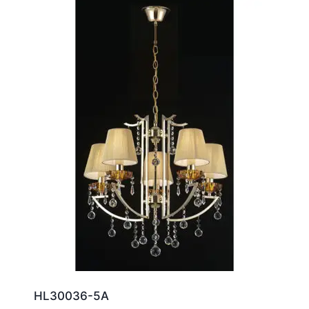
HL30036-5A