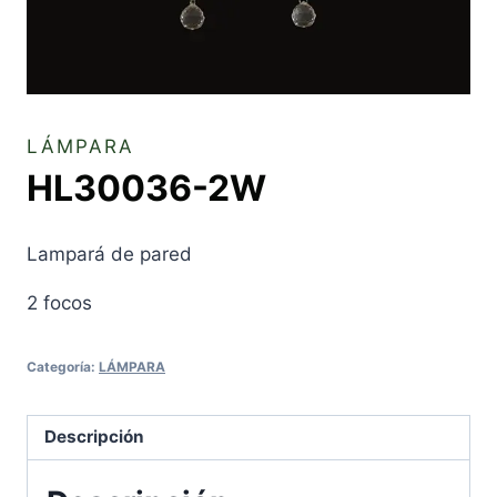
LÁMPARA
HL30036-2W
Lampará de pared
2 focos
Categoría:
LÁMPARA
Descripción