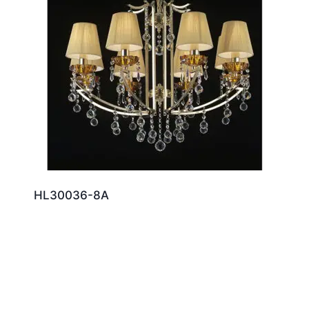
HL30036-8A