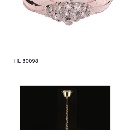
HL 80098