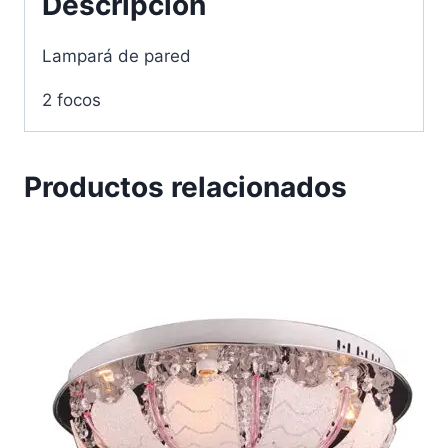
Descripción
Lampará de pared
2 focos
Productos relacionados