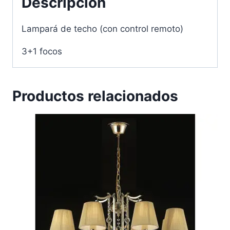
Descripción
Lampará de techo (con control remoto)
3+1 focos
Productos relacionados