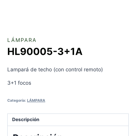
LÁMPARA
HL90005-3+1A
Lampará de techo (con control remoto)
3+1 focos
Categoría:
LÁMPARA
Descripción