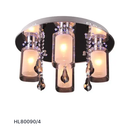
HL80090/4