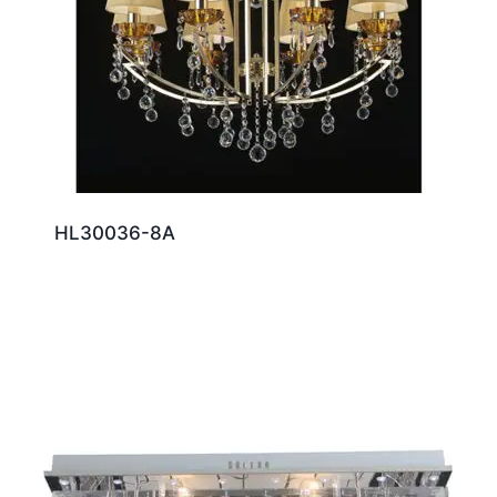
HL30036-8A