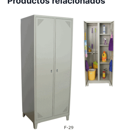
Productos relacionados