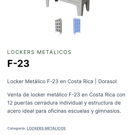
LOCKERS METALICOS
F-23
Locker Metálico F-23 en Costa Rica | Dorasol
Venta de locker metálico F-23 en Costa Rica con
12 puertas cerradura individual y estructura de
acero ideal para oficinas escuelas y gimnasios.
Categoría:
LOCKERS METALICOS