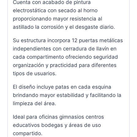
Cuenta con acabado de pintura
electrostática con secado al horno
proporcionando mayor resistencia al
astillado la corrosión y el desgaste diario.
Su estructura incorpora 12 puertas metálicas
independientes con cerradura de llavín en
cada compartimento ofreciendo seguridad
organización y practicidad para diferentes
tipos de usuarios.
El diseño incluye patas en cada esquina
brindando mayor estabilidad y facilitando la
limpieza del área.
Ideal para oficinas gimnasios centros
educativos bodegas y áreas de uso
compartido.