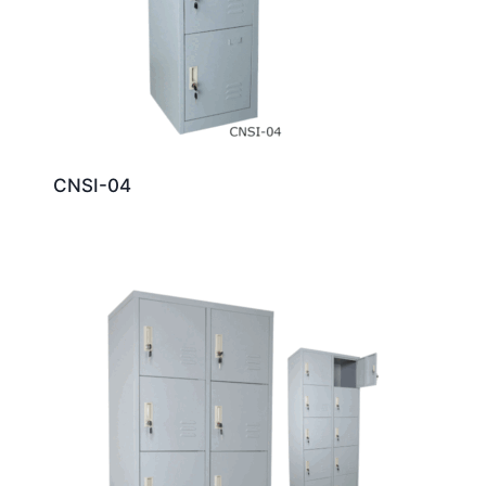
CNSI-04