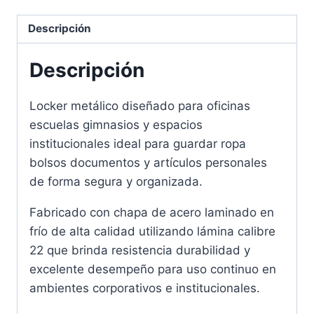
Descripción
Descripción
Locker metálico diseñado para oficinas
escuelas gimnasios y espacios
institucionales ideal para guardar ropa
bolsos documentos y artículos personales
de forma segura y organizada.
Fabricado con chapa de acero laminado en
frío de alta calidad utilizando lámina calibre
22 que brinda resistencia durabilidad y
excelente desempeño para uso continuo en
ambientes corporativos e institucionales.