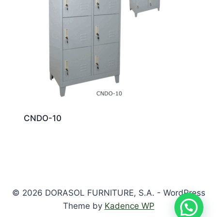
CNDO-10
© 2026 DORASOL FURNITURE, S.A. - WordPress
Theme by
Kadence WP