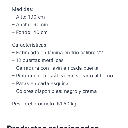
Medidas:
– Alto: 190 cm
– Ancho: 90 cm
– Fondo: 40 cm
Características:
– Fabricado en lámina en frío calibre 22
– 12 puertas metálicas
– Cerradura con llavín en cada puerta
– Pintura electrostática con secado al horno
– Patas en cada esquina
– Colores disponibles: negro y crema
Peso del producto: 61.50 kg