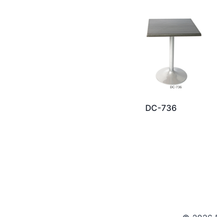
DC-736