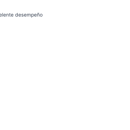
xcelente desempeño