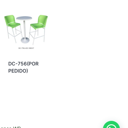
DC-756(POR
PEDIDO)