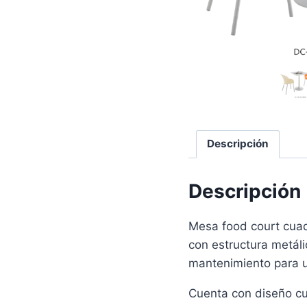
Descripción
Descripción
Mesa food court cuad
con estructura metáli
mantenimiento para u
Cuenta con diseño cu