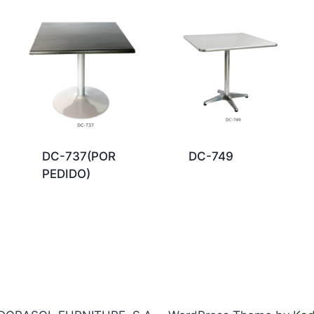
DC-737(POR
DC-749
PEDIDO)