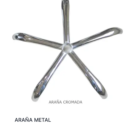
ARAÑA METAL