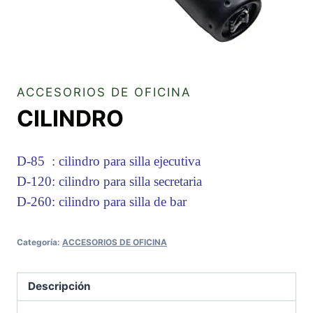
ACCESORIOS DE OFICINA
CILINDRO
D-85 : cilindro para silla ejecutiva
D-120: c
ilindro para silla secretaria
D-260: c
ilindro para silla de bar
Categoría:
ACCESORIOS DE OFICINA
Descripción