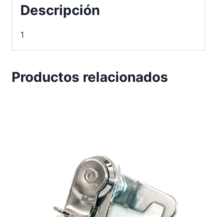
Descripción
1
Productos relacionados