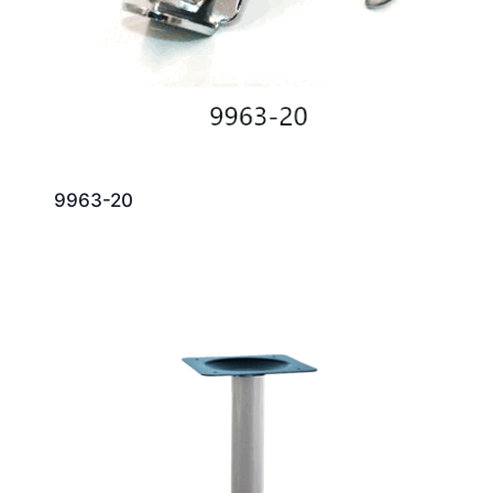
9963-20