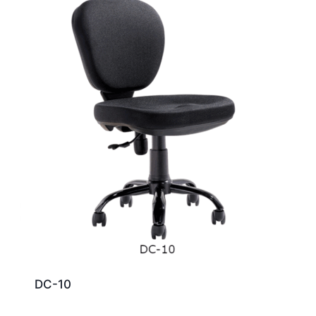
DC-10