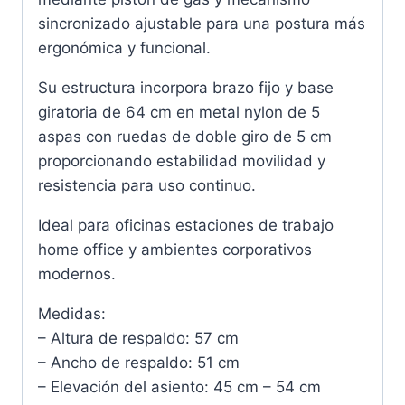
sincronizado ajustable para una postura más
ergonómica y funcional.
Su estructura incorpora brazo fijo y base
giratoria de 64 cm en metal nylon de 5
aspas con ruedas de doble giro de 5 cm
proporcionando estabilidad movilidad y
resistencia para uso continuo.
Ideal para oficinas estaciones de trabajo
home office y ambientes corporativos
modernos.
Medidas:
– Altura de respaldo: 57 cm
– Ancho de respaldo: 51 cm
– Elevación del asiento: 45 cm – 54 cm