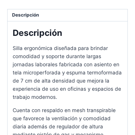
Descripción
Descripción
Silla ergonómica diseñada para brindar
comodidad y soporte durante largas
jornadas laborales fabricada con asiento en
tela microperforada y espuma termoformada
de 7 cm de alta densidad que mejora la
experiencia de uso en oficinas y espacios de
trabajo modernos.
Cuenta con respaldo en mesh transpirable
que favorece la ventilación y comodidad
diaria además de regulador de altura
mediante pistón de gas y mecanismo