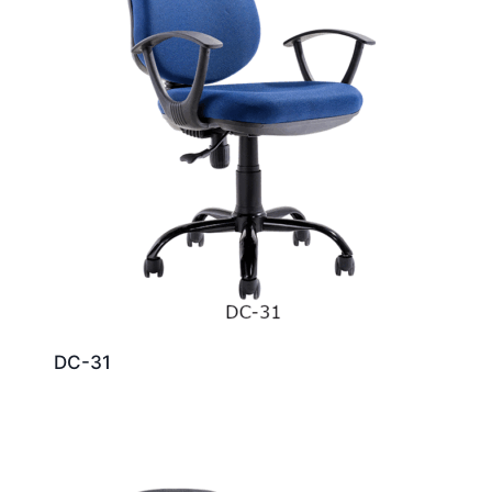
DC-31