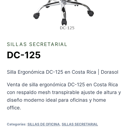
SILLAS SECRETARIAL
DC-125
Silla Ergonómica DC-125 en Costa Rica | Dorasol
Venta de silla ergonómica DC-125 en Costa Rica
con respaldo mesh transpirable ajuste de altura y
diseño moderno ideal para oficinas y home
office.
Categorías:
SILLAS DE OFICINA
,
SILLAS SECRETARIAL