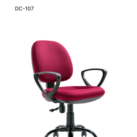
DC-107