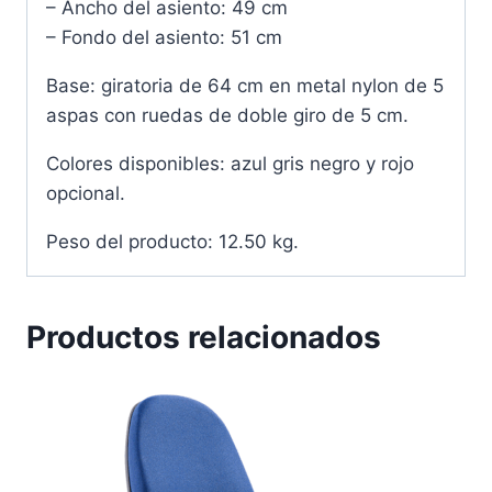
– Ancho del asiento: 49 cm
– Fondo del asiento: 51 cm
Base: giratoria de 64 cm en metal nylon de 5
aspas con ruedas de doble giro de 5 cm.
Colores disponibles: azul gris negro y rojo
opcional.
Peso del producto: 12.50 kg.
Productos relacionados