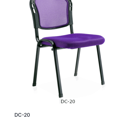
DC-20