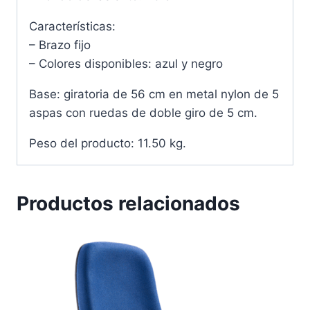
Características:
– Brazo fijo
– Colores disponibles: azul y negro
Base: giratoria de 56 cm en metal nylon de 5
aspas con ruedas de doble giro de 5 cm.
Peso del producto: 11.50 kg.
Productos relacionados