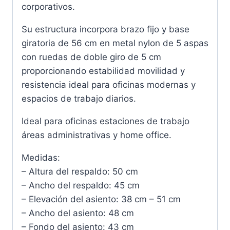
corporativos.
Su estructura incorpora brazo fijo y base
giratoria de 56 cm en metal nylon de 5 aspas
con ruedas de doble giro de 5 cm
proporcionando estabilidad movilidad y
resistencia ideal para oficinas modernas y
espacios de trabajo diarios.
Ideal para oficinas estaciones de trabajo
áreas administrativas y home office.
Medidas:
– Altura del respaldo: 50 cm
– Ancho del respaldo: 45 cm
– Elevación del asiento: 38 cm – 51 cm
– Ancho del asiento: 48 cm
– Fondo del asiento: 43 cm