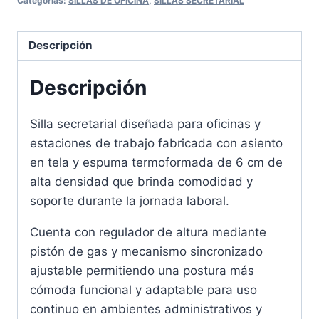
Categorías:
SILLAS DE OFICINA
,
SILLAS SECRETARIAL
Descripción
Descripción
Silla secretarial diseñada para oficinas y
estaciones de trabajo fabricada con asiento
en tela y espuma termoformada de 6 cm de
alta densidad que brinda comodidad y
soporte durante la jornada laboral.
Cuenta con regulador de altura mediante
pistón de gas y mecanismo sincronizado
ajustable permitiendo una postura más
cómoda funcional y adaptable para uso
continuo en ambientes administrativos y