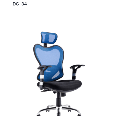
DC-34