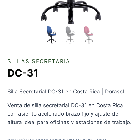
SILLAS SECRETARIAL
DC-31
Silla Secretarial DC-31 en Costa Rica | Dorasol
Venta de silla secretarial DC-31 en Costa Rica
con asiento acolchado brazo fijo y ajuste de
altura ideal para oficinas y estaciones de trabajo.