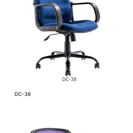
DC-38