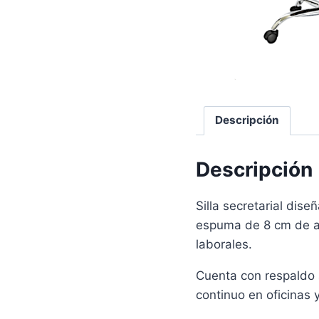
Descripción
Descripción
Silla secretarial dis
espuma de 8 cm de al
laborales.
Cuenta con respaldo 
continuo en oficinas 