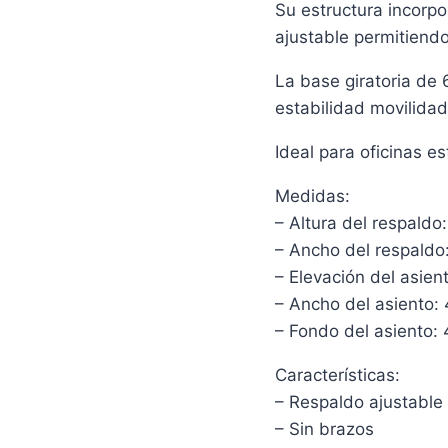
Su estructura incorp
ajustable permitiend
La base giratoria de
estabilidad movilidad
Ideal para oficinas e
Medidas:
– Altura del respaldo
– Ancho del respaldo
– Elevación del asien
– Ancho del asiento:
– Fondo del asiento:
Características:
– Respaldo ajustable
– Sin brazos