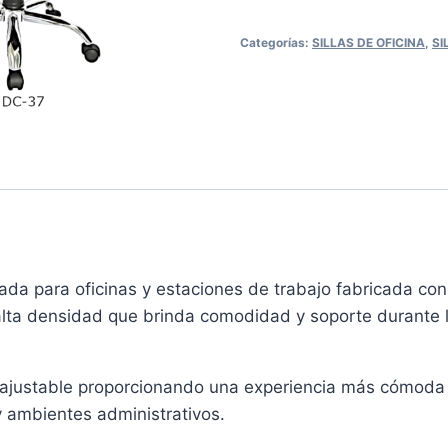
Categorías:
SILLAS DE OFICINA
,
SI
eñada para oficinas y estaciones de trabajo fabricada con
ta densidad que brinda comodidad y soporte durante 
ajustable proporcionando una experiencia más cómoda
y ambientes administrativos.