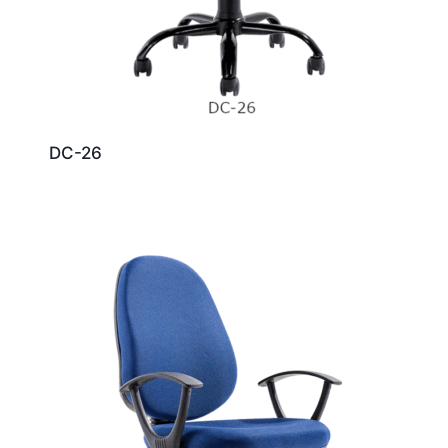
DC-26