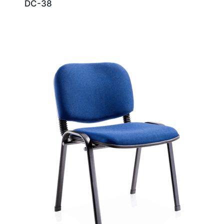
DC-38