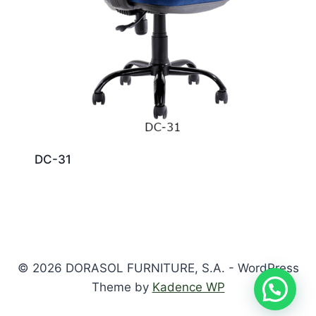
DC-31
© 2026 DORASOL FURNITURE, S.A. - WordPress
Theme by
Kadence WP