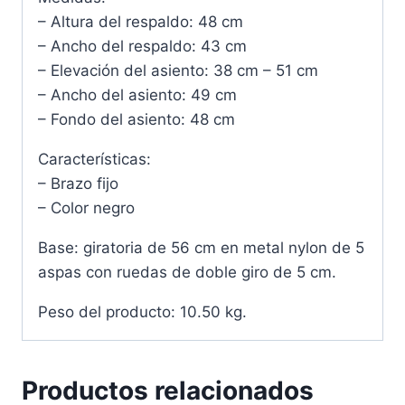
– Altura del respaldo: 48 cm
– Ancho del respaldo: 43 cm
– Elevación del asiento: 38 cm – 51 cm
– Ancho del asiento: 49 cm
– Fondo del asiento: 48 cm
Características:
– Brazo fijo
– Color negro
Base: giratoria de 56 cm en metal nylon de 5
aspas con ruedas de doble giro de 5 cm.
Peso del producto: 10.50 kg.
Productos relacionados