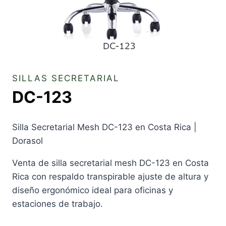
SILLAS SECRETARIAL
DC-123
Silla Secretarial Mesh DC-123 en Costa Rica |
Dorasol
Venta de silla secretarial mesh DC-123 en Costa
Rica con respaldo transpirable ajuste de altura y
diseño ergonómico ideal para oficinas y
estaciones de trabajo.