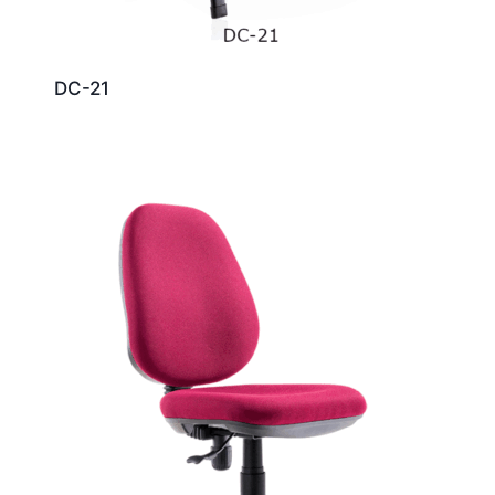
DC-21