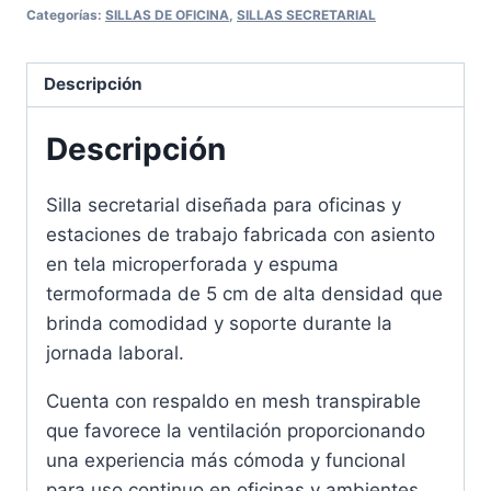
Categorías:
SILLAS DE OFICINA
,
SILLAS SECRETARIAL
Descripción
Descripción
Silla secretarial diseñada para oficinas y
estaciones de trabajo fabricada con asiento
en tela microperforada y espuma
termoformada de 5 cm de alta densidad que
brinda comodidad y soporte durante la
jornada laboral.
Cuenta con respaldo en mesh transpirable
que favorece la ventilación proporcionando
una experiencia más cómoda y funcional
para uso continuo en oficinas y ambientes