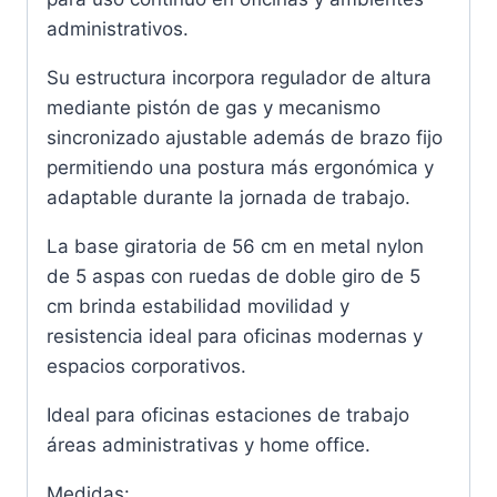
administrativos.
Su estructura incorpora regulador de altura
mediante pistón de gas y mecanismo
sincronizado ajustable además de brazo fijo
permitiendo una postura más ergonómica y
adaptable durante la jornada de trabajo.
La base giratoria de 56 cm en metal nylon
de 5 aspas con ruedas de doble giro de 5
cm brinda estabilidad movilidad y
resistencia ideal para oficinas modernas y
espacios corporativos.
Ideal para oficinas estaciones de trabajo
áreas administrativas y home office.
Medidas: