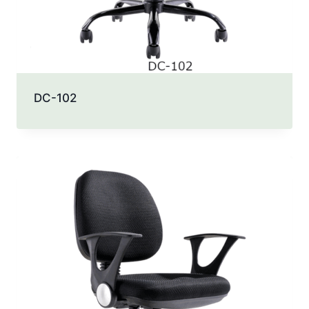
DC-102