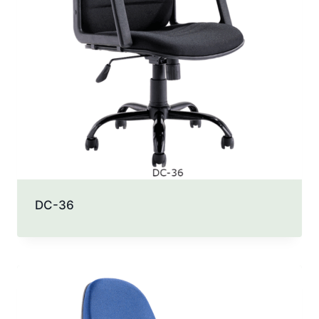
DC-36