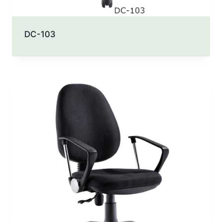
DC-103