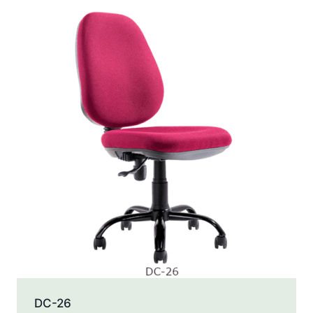
DC-26