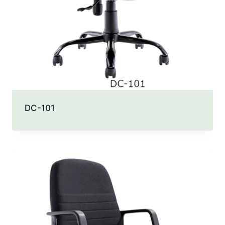
DC-101