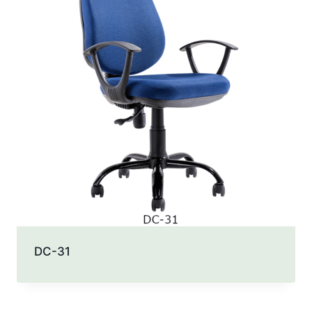
DC-31