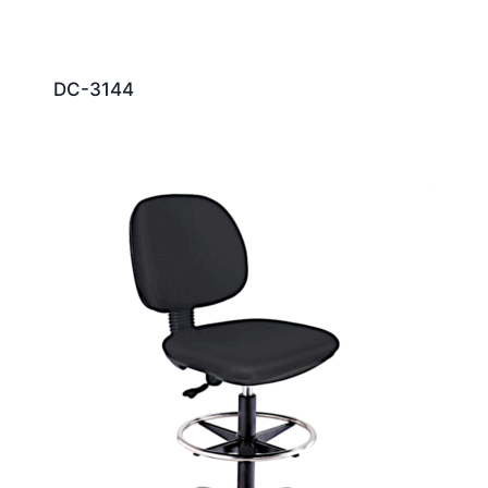
DC-3144