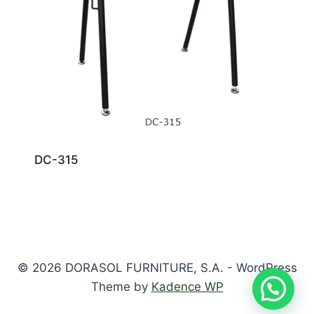
DC-315
© 2026 DORASOL FURNITURE, S.A. - WordPress
Theme by
Kadence WP