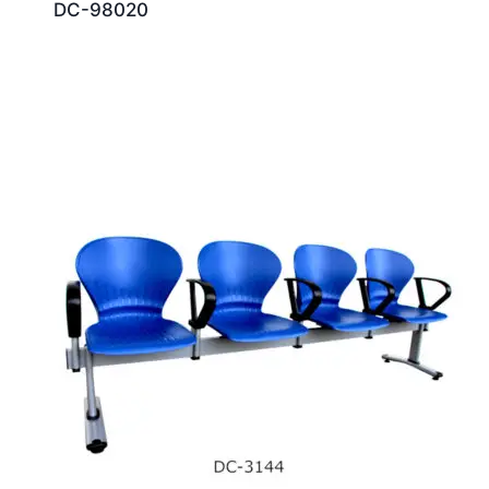
DC-98020