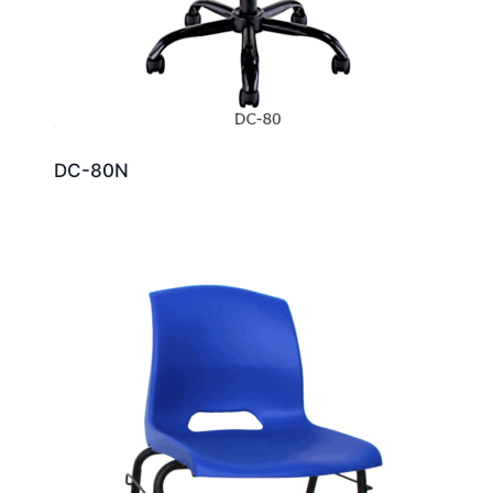
DC-80N