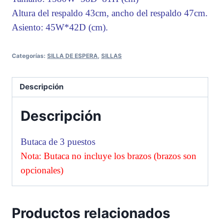
Altura del respaldo 43cm, ancho del respaldo 47cm.
Asiento: 45W*42D (cm).
Categorías:
SILLA DE ESPERA
,
SILLAS
Descripción
Descripción
Butaca de 3 puestos
Nota: Butaca no incluye los brazos (brazos son
opcionales)
Productos relacionados