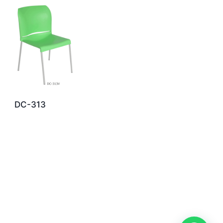
DC-313