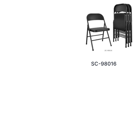
SC-98016