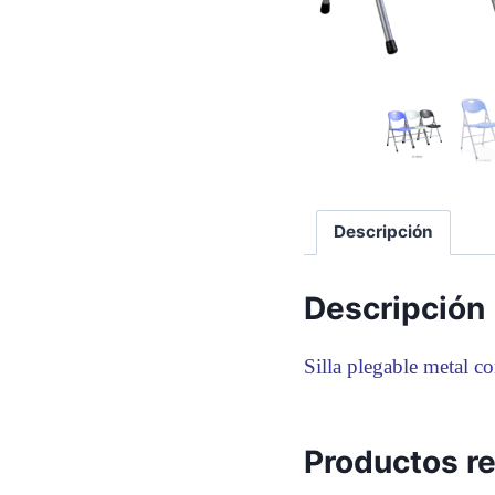
Descripción
Descripción
Silla plegable metal co
Productos r