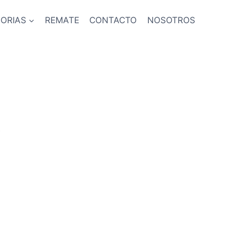
ORIAS
REMATE
CONTACTO
NOSOTROS
A