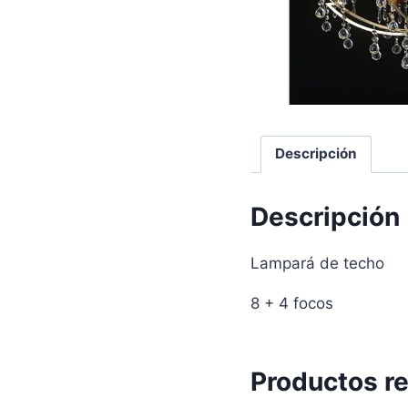
Descripción
Descripción
Lampará de techo
8 + 4 focos
Productos r