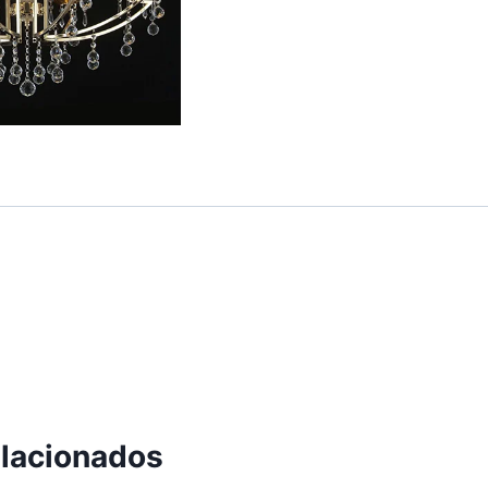
elacionados