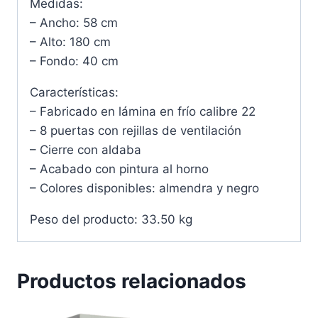
Medidas:
– Ancho: 58 cm
– Alto: 180 cm
– Fondo: 40 cm
Características:
– Fabricado en lámina en frío calibre 22
– 8 puertas con rejillas de ventilación
– Cierre con aldaba
– Acabado con pintura al horno
– Colores disponibles: almendra y negro
Peso del producto: 33.50 kg
Productos relacionados