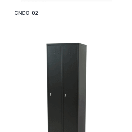
CNDO-02