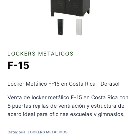
LOCKERS METALICOS
F-15
Locker Metálico F-15 en Costa Rica | Dorasol
Venta de locker metálico F-15 en Costa Rica con
8 puertas rejillas de ventilación y estructura de
acero ideal para oficinas escuelas y gimnasios.
Categoría:
LOCKERS METALICOS