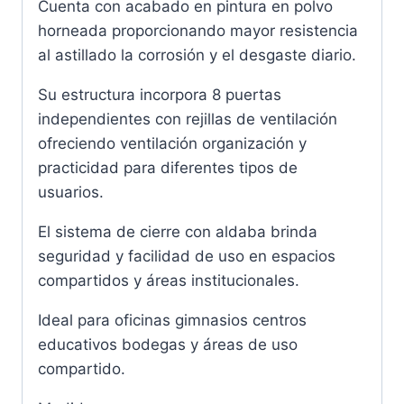
Cuenta con acabado en pintura en polvo
horneada proporcionando mayor resistencia
al astillado la corrosión y el desgaste diario.
Su estructura incorpora 8 puertas
independientes con rejillas de ventilación
ofreciendo ventilación organización y
practicidad para diferentes tipos de
usuarios.
El sistema de cierre con aldaba brinda
seguridad y facilidad de uso en espacios
compartidos y áreas institucionales.
Ideal para oficinas gimnasios centros
educativos bodegas y áreas de uso
compartido.