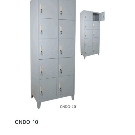
CNDO-10