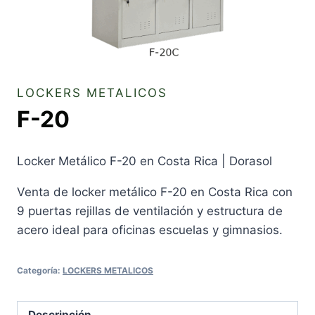
LOCKERS METALICOS
F-20
Locker Metálico F-20 en Costa Rica | Dorasol
Venta de locker metálico F-20 en Costa Rica con
9 puertas rejillas de ventilación y estructura de
acero ideal para oficinas escuelas y gimnasios.
Categoría:
LOCKERS METALICOS
Descripción