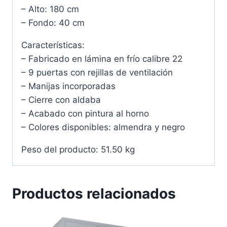
– Alto: 180 cm
– Fondo: 40 cm
Características:
– Fabricado en lámina en frío calibre 22
– 9 puertas con rejillas de ventilación
– Manijas incorporadas
– Cierre con aldaba
– Acabado con pintura al horno
– Colores disponibles: almendra y negro
Peso del producto: 51.50 kg
Productos relacionados