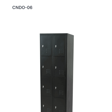
CNDO-06