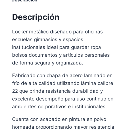
Descripción
Locker metálico diseñado para oficinas
escuelas gimnasios y espacios
institucionales ideal para guardar ropa
bolsos documentos y artículos personales
de forma segura y organizada.
Fabricado con chapa de acero laminado en
frío de alta calidad utilizando lámina calibre
22 que brinda resistencia durabilidad y
excelente desempeño para uso continuo en
ambientes corporativos e institucionales.
Cuenta con acabado en pintura en polvo
horneada proporcionando mayor resistencia