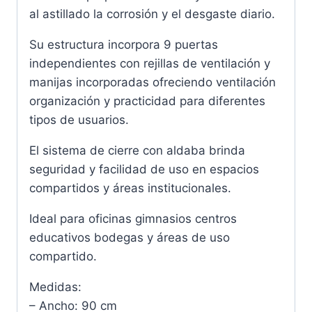
al astillado la corrosión y el desgaste diario.
Su estructura incorpora 9 puertas
independientes con rejillas de ventilación y
manijas incorporadas ofreciendo ventilación
organización y practicidad para diferentes
tipos de usuarios.
El sistema de cierre con aldaba brinda
seguridad y facilidad de uso en espacios
compartidos y áreas institucionales.
Ideal para oficinas gimnasios centros
educativos bodegas y áreas de uso
compartido.
Medidas:
– Ancho: 90 cm