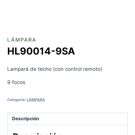
LÁMPARA
HL90014-9SA
Lampará de techo (con control remoto)
9 focos
Categoría:
LÁMPARA
Descripción