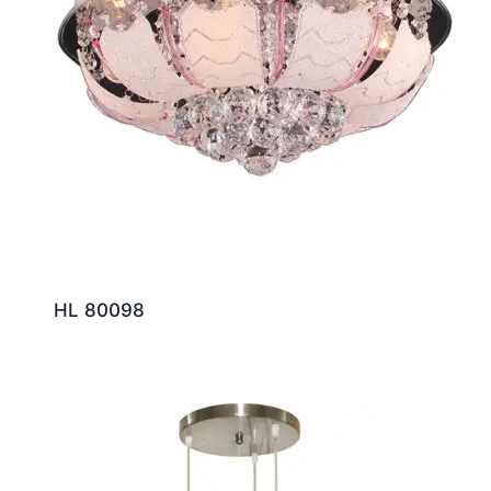
HL 80098