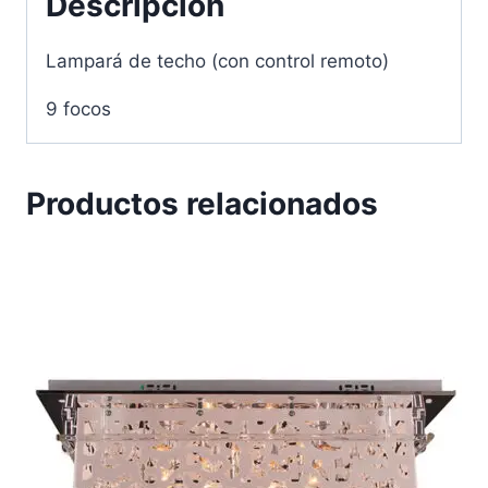
Descripción
Lampará de techo (con control remoto)
9 focos
Productos relacionados