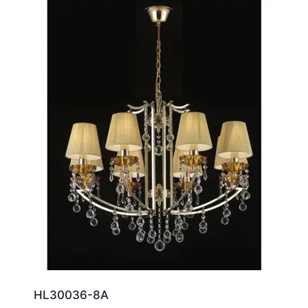
HL30036-8A