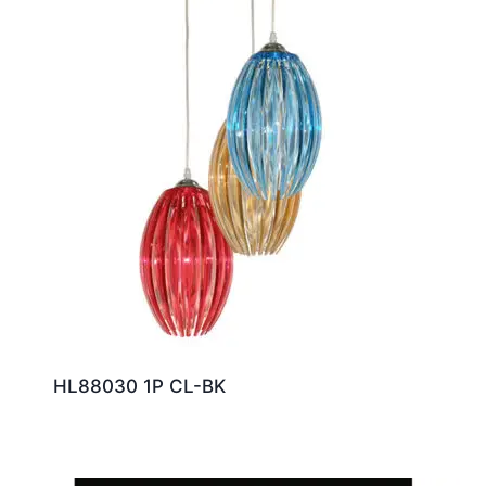
HL88030 1P CL-BK